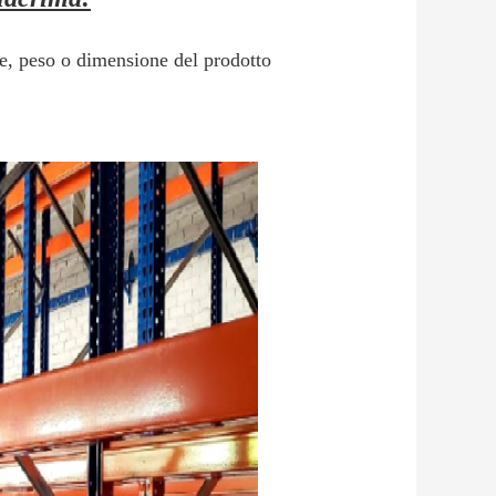
me, peso o dimensione del prodotto