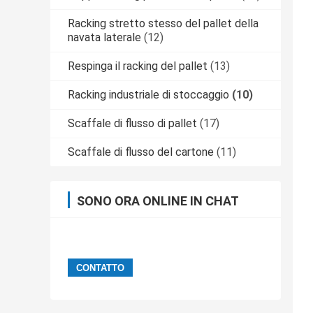
Racking stretto stesso del pallet della
navata laterale
(12)
Respinga il racking del pallet
(13)
Racking industriale di stoccaggio
(10)
Scaffale di flusso di pallet
(17)
Scaffale di flusso del cartone
(11)
SONO ORA ONLINE IN CHAT